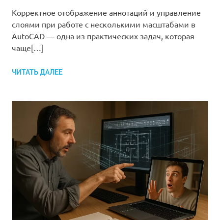
Корректное отображение аннотаций и управление
слоями при работе с несколькими масштабами в
AutoCAD — одна из практических задач, которая
чаще[…]
ЧИТАТЬ ДАЛЕЕ