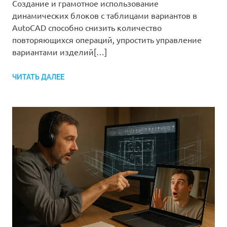
Создание и грамотное использование
динамических блоков с таблицами вариантов в
AutoCAD способно снизить количество
повторяющихся операций, упростить управление
вариантами изделий[…]
ЧИТАТЬ ДАЛЕЕ