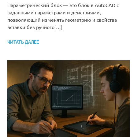
Параметрический блок — это блок в AutoCAD с
заданными параметрами и действиями,
позволяющий изменять геометрию и свойства
вставки без ручного[…]
ЧИТАТЬ ДАЛЕЕ