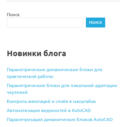
Поиск
ПОИСК
Новинки блога
Параметрические динамические блоки для
практической работы
Параметрические блоки для локальной адаптации
чертежей
Контроль аннотаций и слоёв в масштабах
Автоматизация ведомостей в AutoCAD
Параметризация динамических блоков AutoCAD