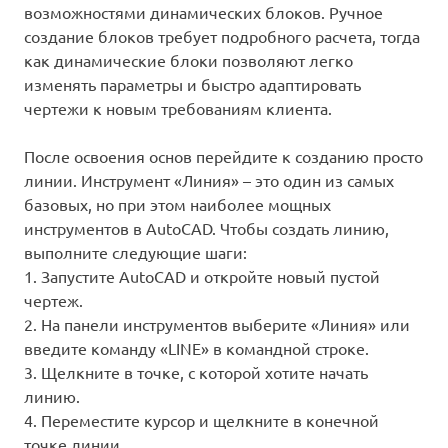
возможностями динамических блоков. Ручное
создание блоков требует подробного расчета, тогда
как динамические блоки позволяют легко
изменять параметры и быстро адаптировать
чертежи к новым требованиям клиента.
После освоения основ перейдите к созданию просто
линии. Инструмент «Линия» – это один из самых
базовых, но при этом наиболее мощных
инструментов в AutoCAD. Чтобы создать линию,
выполните следующие шаги:
1. Запустите AutoCAD и откройте новый пустой
чертеж.
2. На панели инструментов выберите «Линия» или
введите команду «LINE» в командной строке.
3. Щелкните в точке, с которой хотите начать
линию.
4. Переместите курсор и щелкните в конечной
точке линии.