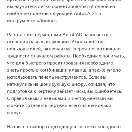
вы научитесь легко ориентироваться в одной из
наиболее полезных функций AutoCAD – в
инструменте «Линия».
Работа с инструментами AutoCAD начинается с
освоения базовых функций. У большинства
пользователей, включая вас, вероятно, возникали
трудности с началом работы. Необходимо понимать,
что для быстрого проектирования необходимо
знать простые комбинации клавиш, а также умело
использовать панель инструментов. Если вы
наткнулись на шокирующую цифру, ожидая, что
подготовка к чертежу займет часы, вы ошибаетесь.
С правильными навыками и инструментами вы
можете создавать чертежи всего за несколько
минут.
Начните с выбора подходящей системы координат