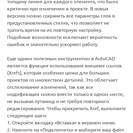
толщину линий для каждого элемента, что было
критично при изменении в проекте. В новых
версиях можно сохранить все параметры слоя в
предустановленных стилях, что позволяет не
тратить время на их повторную настройку.
Подобные возможности исключают вероятность
ошибок и значительно ускоряют работу.
Еще одним полезным инструментом в AutoCAD
является функция использования внешних ссылок
(Xrefs), которая особенно ценна для больших
проектов со множеством деталей. Это облегчает
отслеживание изменений, так как все
модификации можно внести только в одном месте,
не вызывая путаницу и не требуя повторного
редактирования. Чтобы прикрепить Xref, выполните
следующие шаги:
1. Откройте вкладку «Вставка» в верхнем меню.
2. Нажмите на «Подключить» и выберите ваш файл