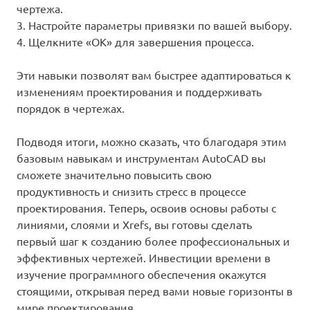
чертежа.
3. Настройте параметры привязки по вашей выбору.
4. Щелкните «OK» для завершения процесса.
Эти навыки позволят вам быстрее адаптироваться к
изменениям проектирования и поддерживать
порядок в чертежах.
Подводя итоги, можно сказать, что благодаря этим
базовым навыкам и инструментам AutoCAD вы
сможете значительно повысить свою
продуктивность и снизить стресс в процессе
проектирования. Теперь, освоив основы работы с
линиями, слоями и Xrefs, вы готовы сделать
первый шаг к созданию более профессиональных и
эффективных чертежей. Инвестиции времени в
изучение программного обеспечения окажутся
стоящими, открывая перед вами новые горизонты в
мире проектирования.