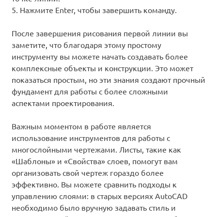
5. Нажмите Enter, чтобы завершить команду.
После завершения рисования первой линии вы
заметите, что благодаря этому простому
инструменту вы можете начать создавать более
комплексные объекты и конструкции. Это может
показаться простым, но эти знания создают прочный
фундамент для работы с более сложными
аспектами проектирования.
Важным моментом в работе является
использование инструментов для работы с
многослойными чертежами. Листы, такие как
«Шаблоны» и «Свойства» слоев, помогут вам
организовать свой чертеж гораздо более
эффективно. Вы можете сравнить подходы к
управлению слоями: в старых версиях AutoCAD
необходимо было вручную задавать стиль и