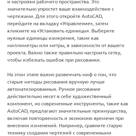
и настройки рабочего пространства. Это
значительно упростит ваше взаимодействие с
чертежами. Для этого откройте AutoCAD,
перейдите на вкладку «Управление», затем
кликните на «Установить единицы». Выберите
нужные единицы измерения, такие как
миллиметры или метры, в зависимости от вашего
проекта. Важно также правильно настроить сетку,
чтобы избежать ошибок при рисовании.
На этом этапе важно развенчать миф о том, что
старые методы рисования вручную лучше
автоматизированных. Ручное рисование
действительно несет в себе художественный
компонент, но современные инструменты, такие как
AutoCAD, предлагают значительные преимущества,
включая повторяемость и экономию времени при
внесении изменений. Например, сравните старую
технику создания чертежей с современными