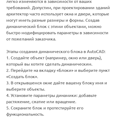
легко изменяются в зависимости от ваших
требований. Допустим, при проектировании зданий
архитектор часто использует окна и двери, которые
могут иметь разные размеры и формы. Создав
динамический блок с этими объектами, можно
быстро модифицировать параметры в зависимости
от пожеланий заказчика.
Этапы создания динамического блока в AutoCAD:
1. Создайте объект (например, окно или дверь),
который вы хотите сделать динамическим.
2. Перейдите на вкладку «Блоки» и выберите пункт
«Создать блок».
3. В открывшемся окне дайте вашему блоку имя и
выберите объекты.
4. Установите параметры динамики: добавьте
растяжение, сжатие или вращение.
5. Сохраните блок и протестируйте его
функциональность.