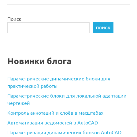
Поиск
ПОИСК
Новинки блога
Параметрические динамические блоки для
практической работы
Параметрические блоки для локальной адаптации
чертежей
Контроль аннотаций и слоёв в масштабах
Автоматизация ведомостей в AutoCAD
Параметризация динамических блоков AutoCAD