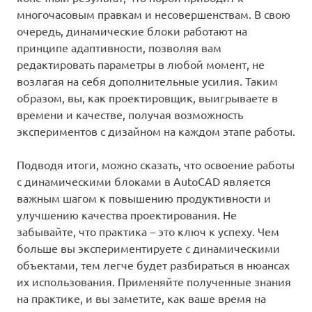
многочасовым правкам и несовершенствам. В свою
очередь, динамические блоки работают на
принципе адаптивности, позволяя вам
редактировать параметры в любой момент, не
возлагая на себя дополнительные усилия. Таким
образом, вы, как проектировщик, выигрываете в
времени и качестве, получая возможность
экспериментов с дизайном на каждом этапе работы.
Подводя итоги, можно сказать, что освоение работы
с динамическими блоками в AutoCAD является
важным шагом к повышению продуктивности и
улучшению качества проектирования. Не
забывайте, что практика – это ключ к успеху. Чем
больше вы экспериментируете с динамическими
объектами, тем легче будет разбираться в нюансах
их использования. Применяйте полученные знания
на практике, и вы заметите, как ваше время на