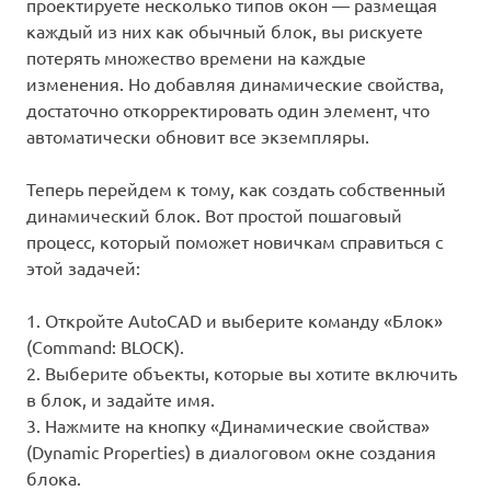
проектируете несколько типов окон — размещая
каждый из них как обычный блок, вы рискуете
потерять множество времени на каждые
изменения. Но добавляя динамические свойства,
достаточно откорректировать один элемент, что
автоматически обновит все экземпляры.
Теперь перейдем к тому, как создать собственный
динамический блок. Вот простой пошаговый
процесс, который поможет новичкам справиться с
этой задачей:
1. Откройте AutoCAD и выберите команду «Блок»
(Command: BLOCK).
2. Выберите объекты, которые вы хотите включить
в блок, и задайте имя.
3. Нажмите на кнопку «Динамические свойства»
(Dynamic Properties) в диалоговом окне создания
блока.