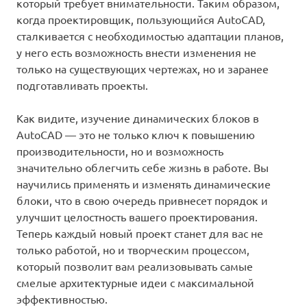
который требует внимательности. Таким образом,
когда проектировщик, пользующийся AutoCAD,
сталкивается с необходимостью адаптации планов,
у него есть возможность внести изменения не
только на существующих чертежах, но и заранее
подготавливать проекты.
Как видите, изучение динамических блоков в
AutoCAD — это не только ключ к повышению
производительности, но и возможность
значительно облегчить себе жизнь в работе. Вы
научились применять и изменять динамические
блоки, что в свою очередь привнесет порядок и
улучшит целостность вашего проектирования.
Теперь каждый новый проект станет для вас не
только работой, но и творческим процессом,
который позволит вам реализовывать самые
смелые архитектурные идеи с максимальной
эффективностью.