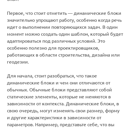
Первое, что стоит отметить — динамические блоки
значительно упрощают работу, особенно когда речь
идет о выполнении повторяющихся задач. В один
момент можно создать один шаблон, который будет
адаптироваться под различных условий. Это
особенно полезно для проектировщиков,
работающих в области строительства, дизайна или
геодезии.
Для начала, стоит разобраться, что такое
динамические блоки и чем они отличаются от
обычных. Обычные блоки представляют собой
статические элементы, которые не меняются в
зависимости от контекста. Динамические блоки, в
свою очередь, могут изменять свои размер, форму
и другие характеристики в зависимости от
параметров. Например, представьте себе, что вы