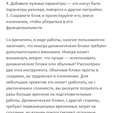
4. Добавьте нужные параметры — это могут быть
параметры размера, поворота и другие настройки.
5. Сохраните блок и протестируйте его, внеся
изменения, чтобы убедиться в его
функциональности.
Со временем, в ходе работы, многие пользователи
замечают, что иногда динамические блоки требуют
дополнительного внимания. Иногда может
возникнуть вопрос: что лучше — использовать
динамические блоки или обычные? Рассмотрим
два этих инструмента. Обычные блоки просты в
создании, но трудоемки в изменении. Для
небольших проектов это может сработать, но с
увеличением сложности, вы рискуете потратить в
разы больше времени на подготовительные
работы. Динамические блоки, с другой стороны,
требуют первоначальных временных затрат на
создание, но взамен предоставляют огромные