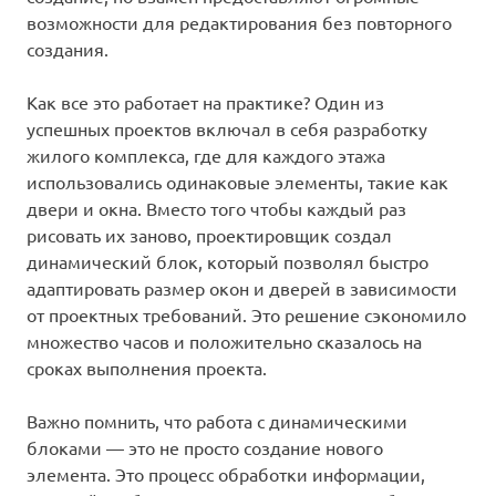
возможности для редактирования без повторного
создания.
Как все это работает на практике? Один из
успешных проектов включал в себя разработку
жилого комплекса, где для каждого этажа
использовались одинаковые элементы, такие как
двери и окна. Вместо того чтобы каждый раз
рисовать их заново, проектировщик создал
динамический блок, который позволял быстро
адаптировать размер окон и дверей в зависимости
от проектных требований. Это решение сэкономило
множество часов и положительно сказалось на
сроках выполнения проекта.
Важно помнить, что работа с динамическими
блоками — это не просто создание нового
элемента. Это процесс обработки информации,